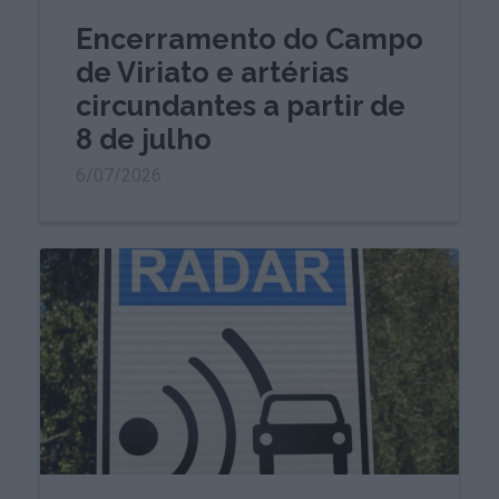
Encerramento do Campo
de Viriato e artérias
circundantes a partir de
8 de julho
6/07/2026