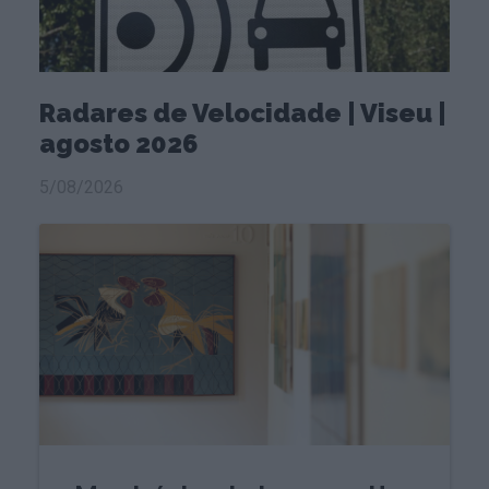
Radares de Velocidade | Viseu |
agosto 2026
5/08/2026