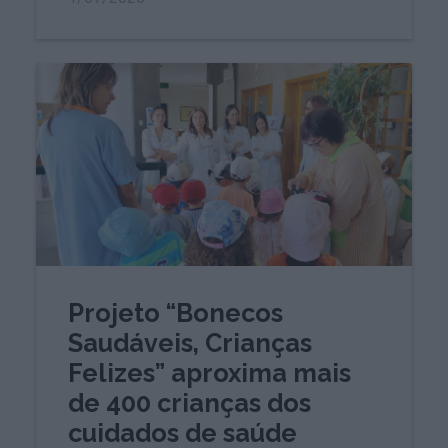
Projeto “Bonecos
Saudáveis, Crianças
Felizes” aproxima mais
de 400 crianças dos
cuidados de saúde