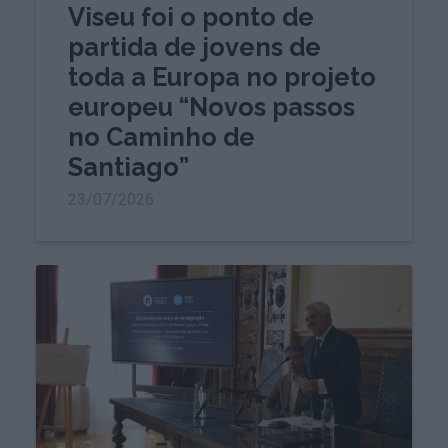
Viseu foi o ponto de
partida de jovens de
toda a Europa no projeto
europeu “Novos passos
no Caminho de
Santiago”
23/07/2026