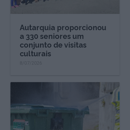
Autarquia proporcionou
a 330 seniores um
conjunto de visitas
culturais
8/07/2026