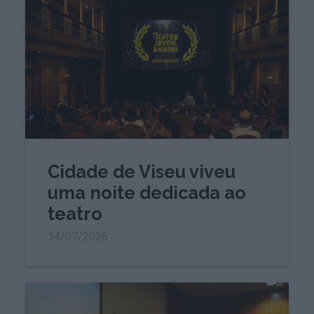
Cidade de Viseu viveu
uma noite dedicada ao
teatro
14/07/2026