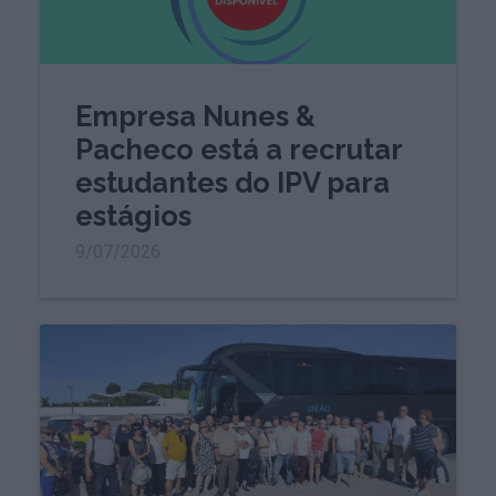
Empresa Nunes &
Pacheco está a recrutar
estudantes do IPV para
estágios
9/07/2026