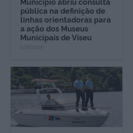
Município abriu consulta
pública na definição de
linhas orientadoras para
a ação dos Museus
Municipais de Viseu
3/08/2026