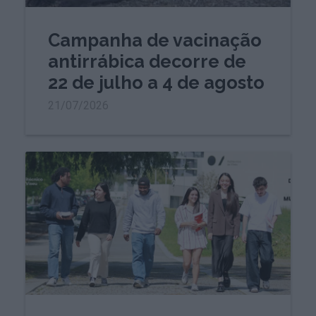
Campanha de vacinação
antirrábica decorre de
22 de julho a 4 de agosto
21/07/2026