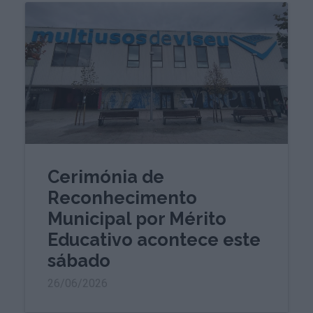
Cerimónia de
Reconhecimento
Municipal por Mérito
Educativo acontece este
sábado
26/06/2026