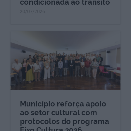
condicionada ao trânsito
20/07/2026
Município reforça apoio
ao setor cultural com
protocolos do programa
Eixo Cultura 2026