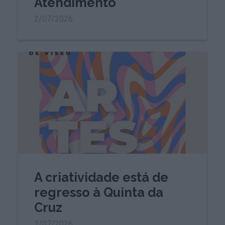
Atendimento
2/07/2026
A criatividade está de
regresso à Quinta da
Cruz
1/07/2026