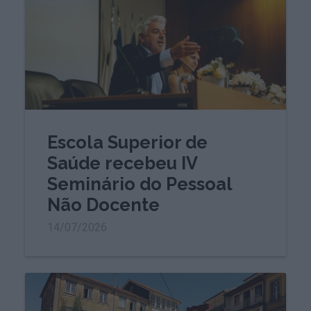
Escola Superior de
Saúde recebeu IV
Seminário do Pessoal
Não Docente
14/07/2026