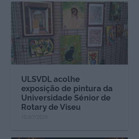
ULSVDL acolhe
exposição de pintura da
Universidade Sénior de
Rotary de Viseu
15/07/2026