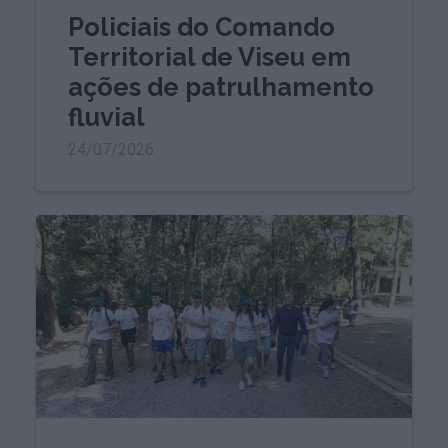
Policiais do Comando
Territorial de Viseu em
ações de patrulhamento
fluvial
24/07/2026