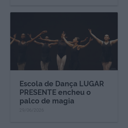
Escola de Dança LUGAR
PRESENTE encheu o
palco de magia
29/06/2026