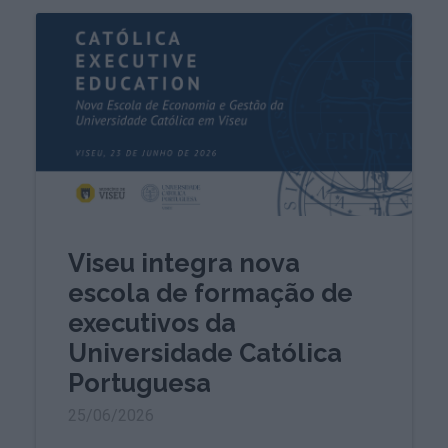
Viseu integra nova
escola de formação de
executivos da
Universidade Católica
Portuguesa
25/06/2026