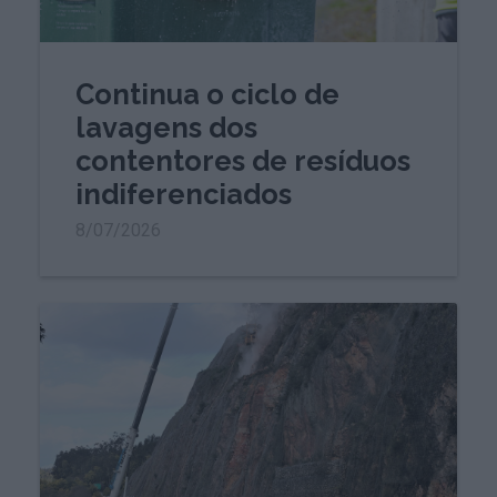
Continua o ciclo de
lavagens dos
contentores de resíduos
indiferenciados
8/07/2026