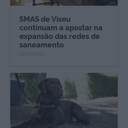
SMAS de Viseu
continuam a apostar na
expansão das redes de
saneamento
22/07/2026