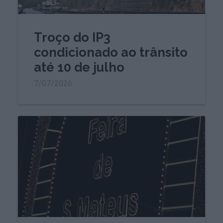
Troço do IP3
condicionado ao trânsito
até 10 de julho
7/07/2026