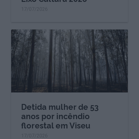
17/07/2026
Detida mulher de 53
anos por incêndio
florestal em Viseu
17/07/2026