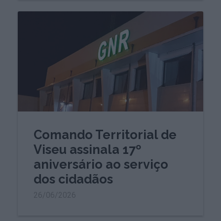
Comando Territorial de
Viseu assinala 17º
aniversário ao serviço
dos cidadãos
26/06/2026