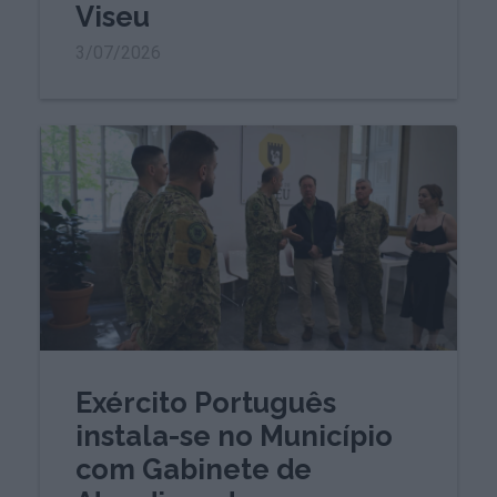
Viseu
3/07/2026
Exército Português
instala-se no Município
com Gabinete de