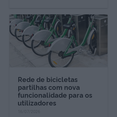
Rede de bicicletas
partilhas com nova
funcionalidade para os
utilizadores
16/07/2026