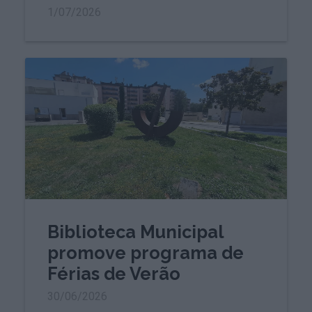
1/07/2026
Biblioteca Municipal
promove programa de
Férias de Verão
30/06/2026