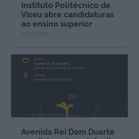
Instituto Politécnico de
Viseu abre candidaturas
ao ensino superior
21/07/2026
Avenida Rei Dom Duarte